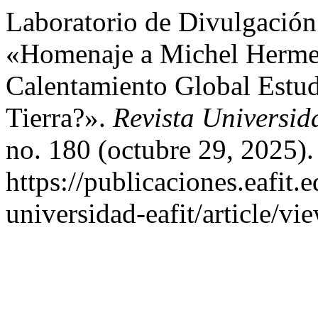
Laboratorio de Divulgación
«Homenaje a Michel Hermel
Calentamiento Global Estud
Tierra?».
Revista Universi
no. 180 (octubre 29, 2025).
https://publicaciones.eafit.
universidad-eafit/article/vi