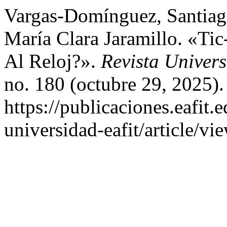
Vargas-Domínguez, Santiag
María Clara Jaramillo. «Tic
Al Reloj?».
Revista Univer
no. 180 (octubre 29, 2025).
https://publicaciones.eafit.
universidad-eafit/article/vi