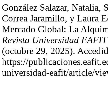
González Salazar, Natalia, 
Correa Jaramillo, y Laura E
Mercado Global: La Alquim
Revista Universidad EAFI
(octubre 29, 2025). Accedid
https://publicaciones.eafit.
universidad-eafit/article/vi