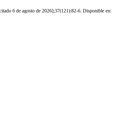
itado 6 de agosto de 2026];37(121):82-6. Disponible en: