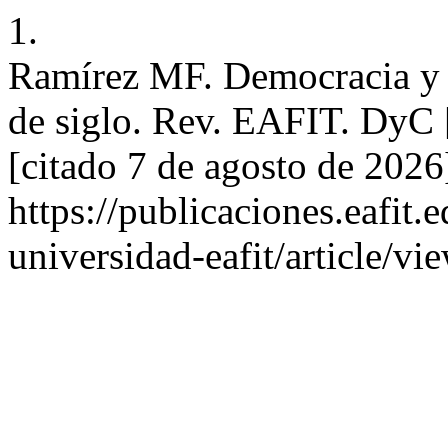
1.
Ramírez MF. Democracia y m
de siglo. Rev. EAFIT. DyC [
[citado 7 de agosto de 2026
https://publicaciones.eafit.
universidad-eafit/article/v