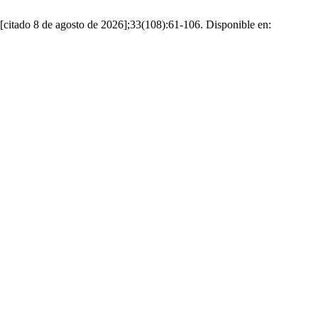
 [citado 8 de agosto de 2026];33(108):61-106. Disponible en: