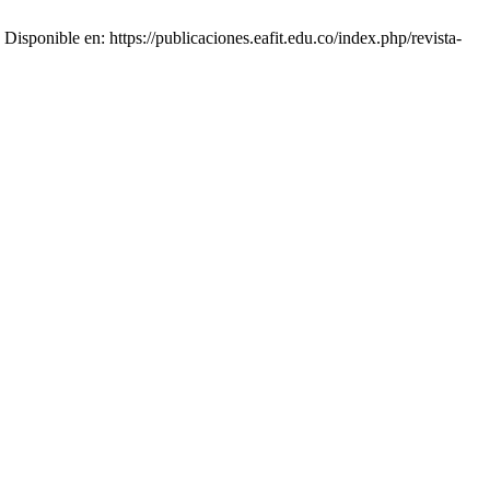
sponible en: https://publicaciones.eafit.edu.co/index.php/revista-