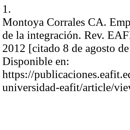
1.
Montoya Corrales CA. Empr
de la integración. Rev. EAF
2012 [citado 8 de agosto d
Disponible en:
https://publicaciones.eafit.
universidad-eafit/article/v