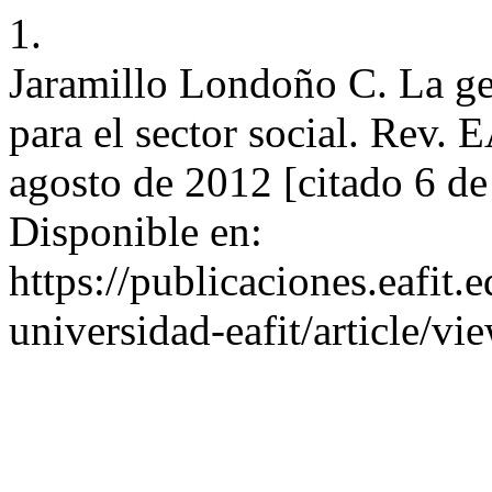
1.
Jaramillo Londoño C. La ger
para el sector social. Rev. 
agosto de 2012 [citado 6 d
Disponible en:
https://publicaciones.eafit.
universidad-eafit/article/v