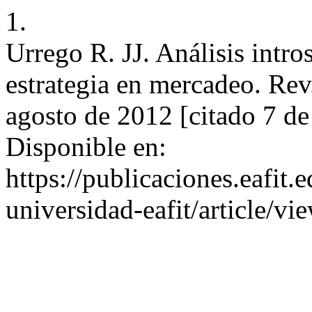
1.
Urrego R. JJ. Análisis intros
estrategia en mercadeo. Rev
agosto de 2012 [citado 7 d
Disponible en:
https://publicaciones.eafit.
universidad-eafit/article/v