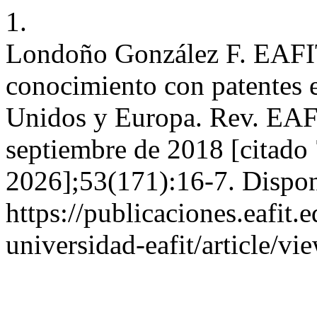
1.
Londoño González F. EAFIT
conocimiento con patentes 
Unidos y Europa. Rev. EAFI
septiembre de 2018 [citado 
2026];53(171):16-7. Dispon
https://publicaciones.eafit.
universidad-eafit/article/v