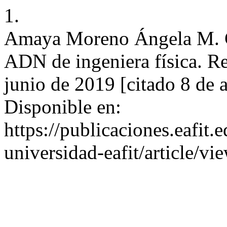
1.
Amaya Moreno Ángela M. Cl
ADN de ingeniera física. R
junio de 2019 [citado 8 de
Disponible en:
https://publicaciones.eafit.
universidad-eafit/article/v