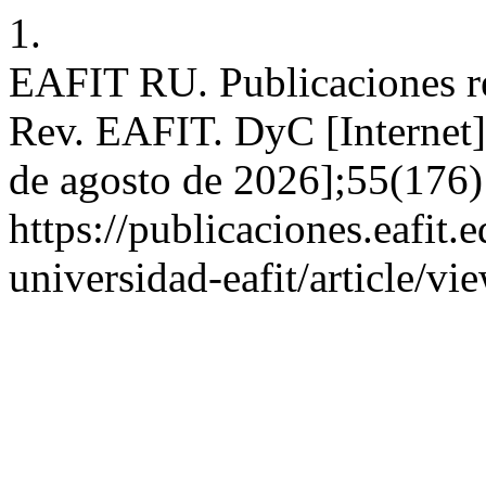
1.
EAFIT RU. Publicaciones re
Rev. EAFIT. DyC [Internet]
de agosto de 2026];55(176)
https://publicaciones.eafit.
universidad-eafit/article/v