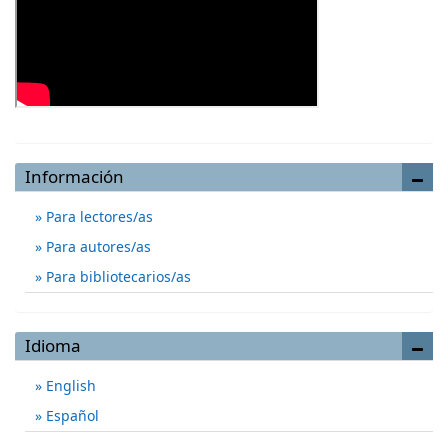
Información
Para lectores/as
Para autores/as
Para bibliotecarios/as
Idioma
English
Español