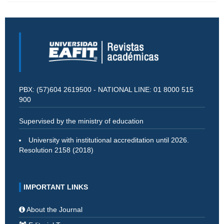
PBX: (57)604 2619500 - NATIONAL LINE: 01 8000 515
900
Supervised by the ministry of education
University with institutional accreditation until 2026.
Resolution 2158 (2018)
IMPORTANT LINKS
About the Journal