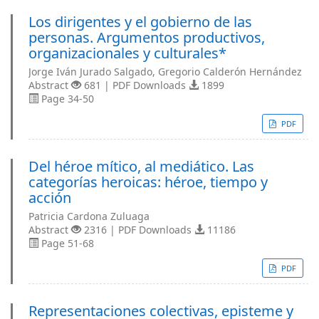
Los dirigentes y el gobierno de las
personas. Argumentos productivos,
organizacionales y culturales*
Jorge Iván Jurado Salgado, Gregorio Calderón Hernández
Abstract
681 | PDF Downloads
1899
Page 34-50
PDF
Del héroe mítico, al mediático. Las
categorías heroicas: héroe, tiempo y
acción
Patricia Cardona Zuluaga
Abstract
2316 | PDF Downloads
11186
Page 51-68
PDF
Representaciones colectivas, episteme y