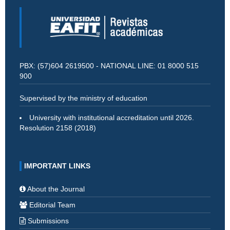
PBX: (57)604 2619500 - NATIONAL LINE: 01 8000 515
900
Supervised by the ministry of education
University with institutional accreditation until 2026.
Resolution 2158 (2018)
IMPORTANT LINKS
About the Journal
Editorial Team
Submissions