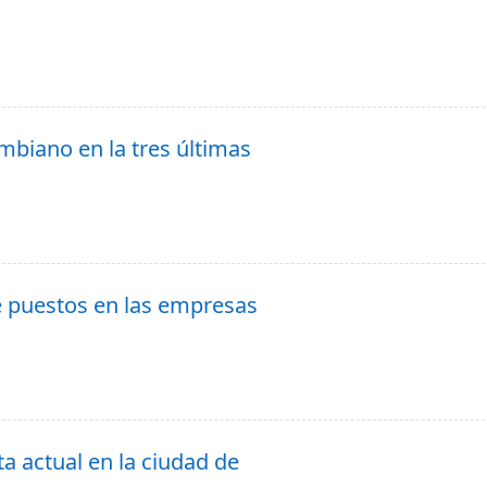
ombiano en la tres últimas
e puestos en las empresas
ta actual en la ciudad de