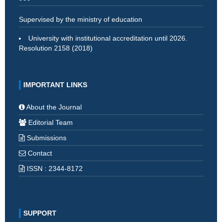
Supervised by the ministry of education
University with institutional accreditation until 2026.
Resolution 2158 (2018)
IMPORTANT LINKS
About the Journal
Editorial Team
Submissions
Contact
ISSN : 2344-8172
SUPPORT