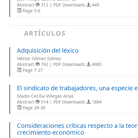
Abstract
312 | PDF Downloads
449
Page 5-6
ARTÍCULOS
Adquisición del léxico
Héctor Gómez Gómez
Abstract
792 | PDF Downloads
4985
Page 7-27
El sindicato de trabajadores, una especie e
Gladis Cecilia Villegas Arias
Abstract
514 | PDF Downloads
1884
Page 29-39
Consideraciones críticas respecto a la teor
crecimiento económico