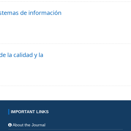
istemas de información
e la calidad y la
IMPORTANT LINKS
About the Journal