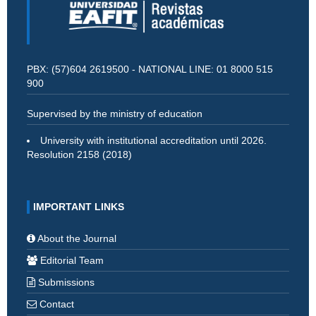
PBX: (57)604 2619500 - NATIONAL LINE: 01 8000 515
900
Supervised by the ministry of education
University with institutional accreditation until 2026.
Resolution 2158 (2018)
IMPORTANT LINKS
About the Journal
Editorial Team
Submissions
Contact