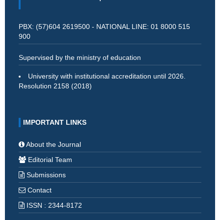
PBX: (57)604 2619500 - NATIONAL LINE: 01 8000 515
900
Supervised by the ministry of education
University with institutional accreditation until 2026.
Resolution 2158 (2018)
IMPORTANT LINKS
About the Journal
Editorial Team
Submissions
Contact
ISSN : 2344-8172