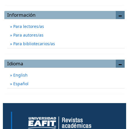
Información
Para lectores/as
Para autores/as
Para bibliotecarios/as
Idioma
English
Español