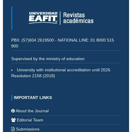
PBX: (57)604 2619500 - NATIONAL LINE: 01 8000 515
900
Supervised by the ministry of education
University with institutional accreditation until 2026.
Resolution 2158 (2018)
IMPORTANT LINKS
About the Journal
Editorial Team
Submissions