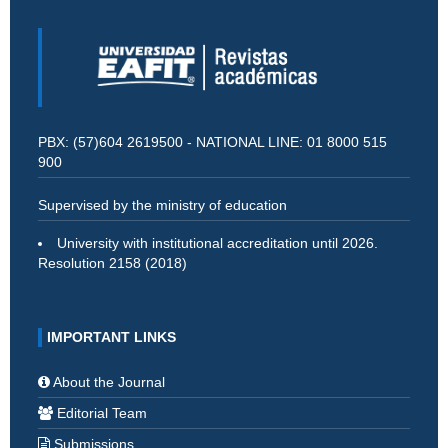
PBX: (57)604 2619500 - NATIONAL LINE: 01 8000 515
900
Supervised by the ministry of education
University with institutional accreditation until 2026.
Resolution 2158 (2018)
IMPORTANT LINKS
About the Journal
Editorial Team
Submissions