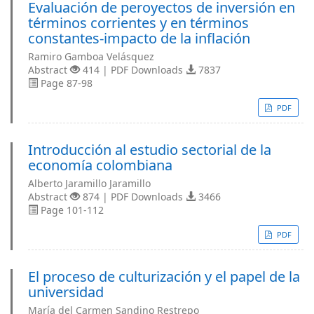
Evaluación de peroyectos de inversión en
términos corrientes y en términos
constantes-impacto de la inflación
Ramiro Gamboa Velásquez
Abstract
414 | PDF Downloads
7837
Page 87-98
PDF
Introducción al estudio sectorial de la
economía colombiana
Alberto Jaramillo Jaramillo
Abstract
874 | PDF Downloads
3466
Page 101-112
PDF
El proceso de culturización y el papel de la
universidad
María del Carmen Sandino Restrepo