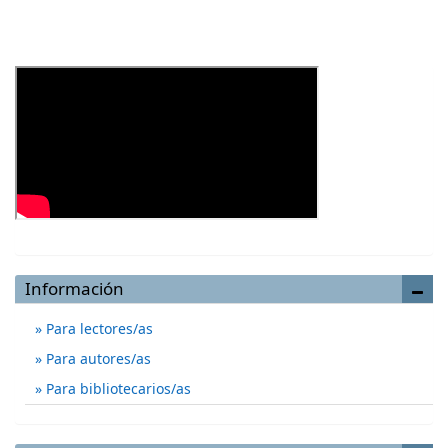
Información
Para lectores/as
Para autores/as
Para bibliotecarios/as