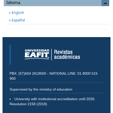
Idioma
English
Español
PBX: (57)604 2619500 - NATIONAL LINE: 01 8000 515
900
Supervised by the ministry of education
University with institutional accreditation until 2026.
Resolution 2158 (2018)