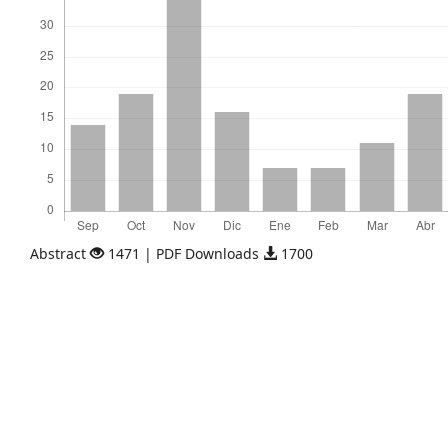
Abstract
1471 | PDF Downloads
1700