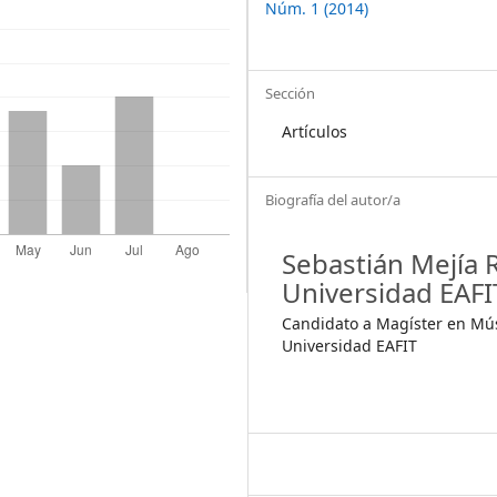
Núm. 1 (2014)
Sección
Artículos
Biografía del autor/a
Sebastián Mejía 
Universidad EAFI
Candidato a Magíster en Mú
Universidad EAFIT