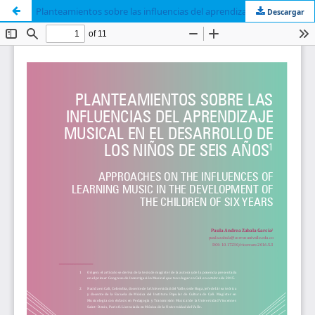
Planteamientos sobre las influencias del aprendizaje musical en el desarrollo de los niños de seis años
Descargar