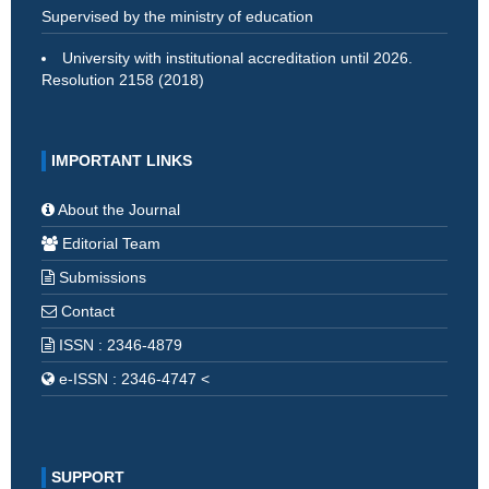
Supervised by the ministry of education
University with institutional accreditation until 2026.
Resolution 2158 (2018)
IMPORTANT LINKS
About the Journal
Editorial Team
Submissions
Contact
ISSN : 2346-4879
e-ISSN : 2346-4747 <
SUPPORT