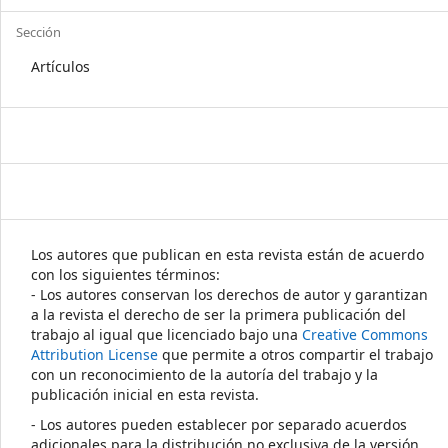
Sección
Artículos
Los autores que publican en esta revista están de acuerdo
con los siguientes términos:
- Los autores conservan los derechos de autor y garantizan
a la revista el derecho de ser la primera publicación del
trabajo al igual que licenciado bajo una
Creative Commons
Attribution License
que permite a otros compartir el trabajo
con un reconocimiento de la autoría del trabajo y la
publicación inicial en esta revista.
- Los autores pueden establecer por separado acuerdos
adicionales para la distribución no exclusiva de la versión