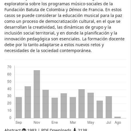
exploratoria sobre los programas músico-sociales de la
Fundación Batuta de Colombia y
Démos
de Francia. En estos
casos se puede considerar la educación musical para la paz
como un proceso de democratización cultural, en el que se
desarrollan la creatividad, las dinámicas de grupo y la
inclusión social territorial, y en donde la planificación y la
innovación pedagógica son esenciales. La formación docente
debe por lo tanto adaptarse a estos nuevos retos y
necesidades de la sociedad contemporánea.
Descargas
Abstract
1983 | PDF Downloads
2138