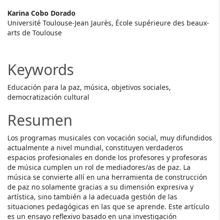
Main
Karina Cobo Dorado
Université Toulouse-Jean Jaurès, École supérieure des beaux-
Article
arts de Toulouse
Content
Keywords
Educación para la paz, música, objetivos sociales,
democratización cultural
Resumen
Los programas musicales con vocación social, muy difundidos
actualmente a nivel mundial, constituyen verdaderos
espacios profesionales en donde los profesores y profesoras
de música cumplen un rol de mediadores/as de paz. La
música se convierte allí en una herramienta de construcción
de paz no solamente gracias a su dimensión expresiva y
artística, sino también a la adecuada gestión de las
situaciones pedagógicas en las que se aprende. Este artículo
es un ensayo reflexivo basado en una investigación