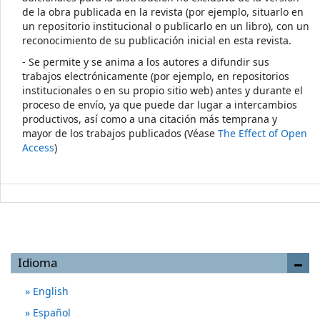
de la obra publicada en la revista (por ejemplo, situarlo en
un repositorio institucional o publicarlo en un libro), con un
reconocimiento de su publicación inicial en esta revista.
- Se permite y se anima a los autores a difundir sus
trabajos electrónicamente (por ejemplo, en repositorios
institucionales o en su propio sitio web) antes y durante el
proceso de envío, ya que puede dar lugar a intercambios
productivos, así como a una citación más temprana y
mayor de los trabajos publicados (Véase
The Effect of Open
Access
)
Idioma
English
Español