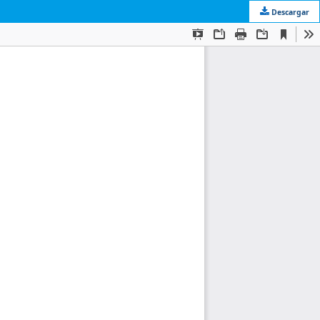
Descargar