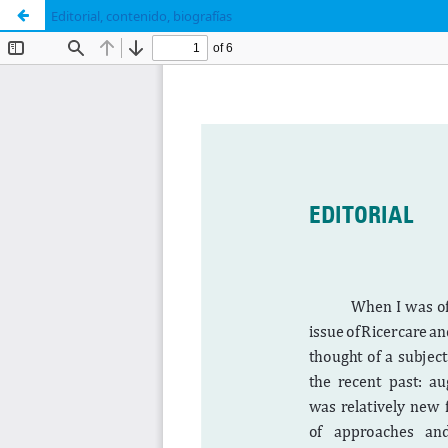
Editorial, contenido, biografías