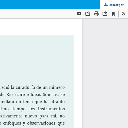
Descargar