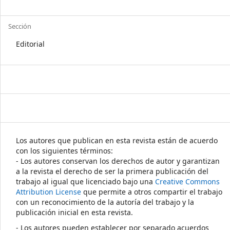
Sección
Editorial
Los autores que publican en esta revista están de acuerdo
con los siguientes términos:
- Los autores conservan los derechos de autor y garantizan
a la revista el derecho de ser la primera publicación del
trabajo al igual que licenciado bajo una
Creative Commons
Attribution License
que permite a otros compartir el trabajo
con un reconocimiento de la autoría del trabajo y la
publicación inicial en esta revista.
- Los autores pueden establecer por separado acuerdos