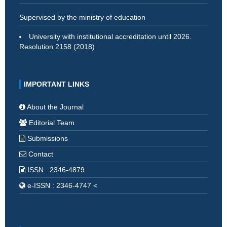
Supervised by the ministry of education
University with institutional accreditation until 2026.
Resolution 2158 (2018)
IMPORTANT LINKS
About the Journal
Editorial Team
Submissions
Contact
ISSN : 2346-4879
e-ISSN : 2346-4747 <