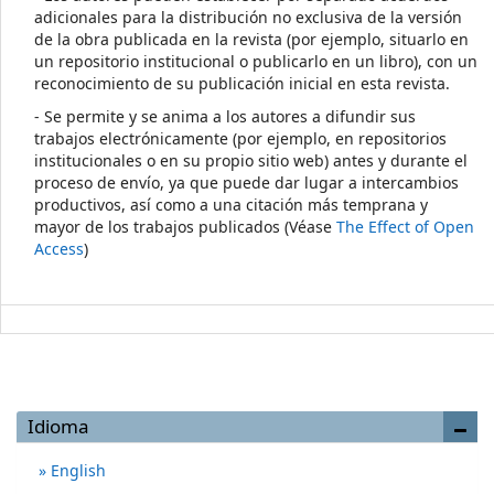
adicionales para la distribución no exclusiva de la versión
de la obra publicada en la revista (por ejemplo, situarlo en
un repositorio institucional o publicarlo en un libro), con un
reconocimiento de su publicación inicial en esta revista.
- Se permite y se anima a los autores a difundir sus
trabajos electrónicamente (por ejemplo, en repositorios
institucionales o en su propio sitio web) antes y durante el
proceso de envío, ya que puede dar lugar a intercambios
productivos, así como a una citación más temprana y
mayor de los trabajos publicados (Véase
The Effect of Open
Access
)
Idioma
English