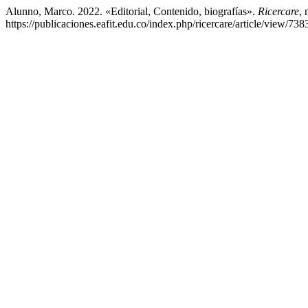
Alunno, Marco. 2022. «Editorial, Contenido, biografías».
Ricercare
, 
https://publicaciones.eafit.edu.co/index.php/ricercare/article/view/738