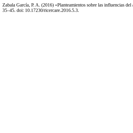
Zabala García, P. A. (2016) «Planteamientos sobre las influencias del 
35–45. doi: 10.17230/ricercare.2016.5.3.