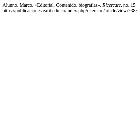
Alunno, Marco. «Editorial, Contenido, biografías».
Ricercare
, no. 15
https://publicaciones.eafit.edu.co/index.php/ricercare/article/view/738