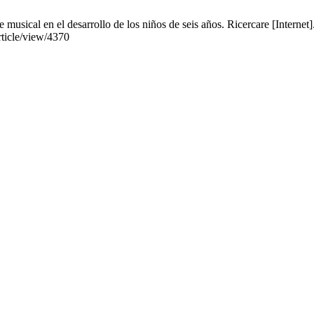
 musical en el desarrollo de los niños de seis años. Ricercare [Internet
rticle/view/4370