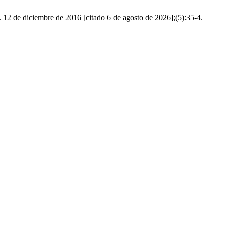
]. 12 de diciembre de 2016 [citado 6 de agosto de 2026];(5):35-4.