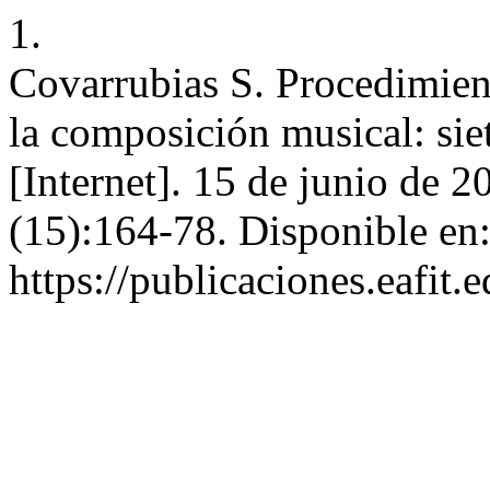
1.
Covarrubias S. Procedimient
la composición musical: siet
[Internet]. 15 de junio de 2
(15):164-78. Disponible en
https://publicaciones.eafit.