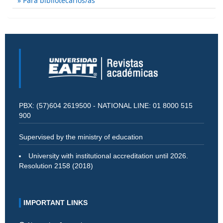
Para bibliotecarios/as
PBX: (57)604 2619500 - NATIONAL LINE: 01 8000 515
900
Supervised by the ministry of education
University with institutional accreditation until 2026.
Resolution 2158 (2018)
IMPORTANT LINKS