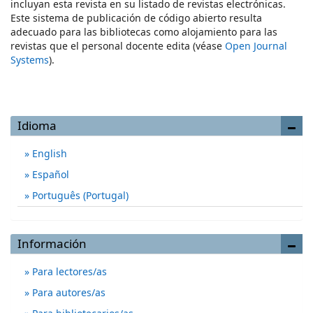
incluyan esta revista en su listado de revistas electrónicas.
Este sistema de publicación de código abierto resulta
adecuado para las bibliotecas como alojamiento para las
revistas que el personal docente edita (véase
Open Journal
Systems
).
Idioma
English
Español
Português (Portugal)
Información
Para lectores/as
Para autores/as