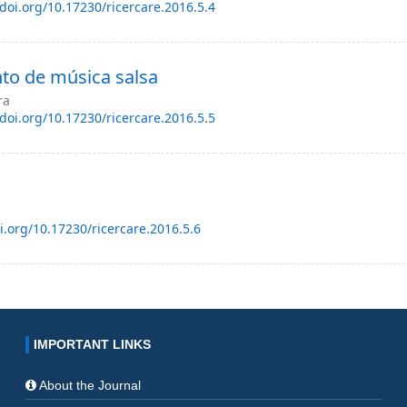
/doi.org/10.17230/ricercare.2016.5.4
nto de música salsa
ra
/doi.org/10.17230/ricercare.2016.5.5
oi.org/10.17230/ricercare.2016.5.6
IMPORTANT LINKS
About the Journal