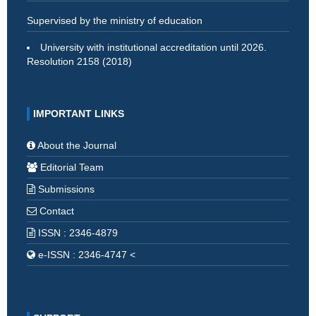
Supervised by the ministry of education
University with institutional accreditation until 2026.
Resolution 2158 (2018)
IMPORTANT LINKS
About the Journal
Editorial Team
Submissions
Contact
ISSN : 2346-4879
e-ISSN : 2346-4747 <