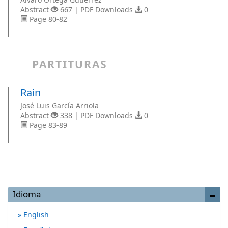
Abstract
667 | PDF Downloads
0
Page 80-82
PARTITURAS
Rain
José Luis García Arriola
Abstract
338 | PDF Downloads
0
Page 83-89
Idioma
English