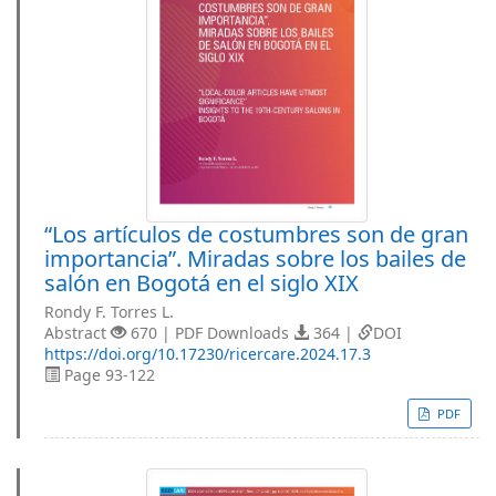
“Los artículos de costumbres son de gran
importancia”. Miradas sobre los bailes de
salón en Bogotá en el siglo XIX
Rondy F. Torres L.
Abstract
670 | PDF Downloads
364 |
DOI
https://doi.org/10.17230/ricercare.2024.17.3
Page 93-122
PDF