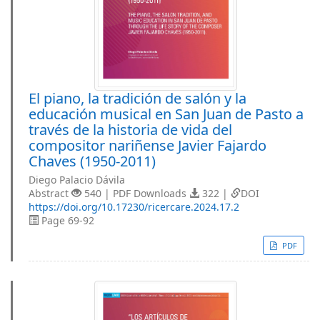
El piano, la tradición de salón y la
educación musical en San Juan de Pasto a
través de la historia de vida del
compositor nariñense Javier Fajardo
Chaves (1950-2011)
Diego Palacio Dávila
Abstract
540 | PDF Downloads
322 |
DOI
https://doi.org/10.17230/ricercare.2024.17.2
Page 69-92
PDF