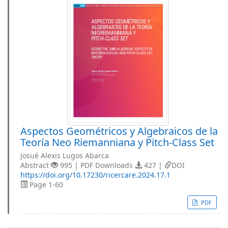
Aspectos Geométricos y Algebraicos de la
Teoría Neo Riemanniana y Pitch-Class Set
Josué Alexis Lugos Abarca
Abstract
995 | PDF Downloads
427 |
DOI
https://doi.org/10.17230/ricercare.2024.17.1
Page 1-60
PDF