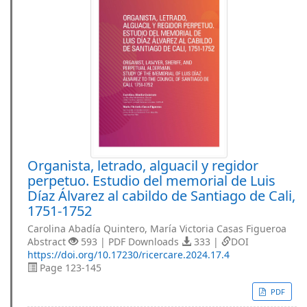
Organista, letrado, alguacil y regidor
perpetuo. Estudio del memorial de Luis
Díaz Álvarez al cabildo de Santiago de Cali,
1751-1752
Carolina Abadía Quintero, María Victoria Casas Figueroa
Abstract
593 | PDF Downloads
333 |
DOI
https://doi.org/10.17230/ricercare.2024.17.4
Page 123-145
PDF