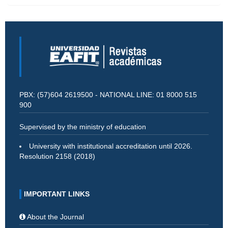
PBX: (57)604 2619500 - NATIONAL LINE: 01 8000 515
900
Supervised by the ministry of education
University with institutional accreditation until 2026.
Resolution 2158 (2018)
IMPORTANT LINKS
About the Journal