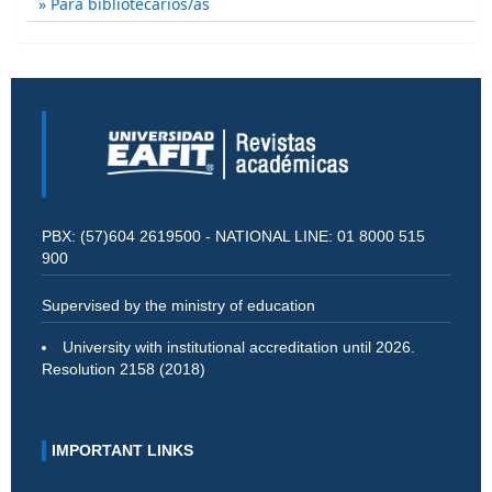
Para bibliotecarios/as
PBX: (57)604 2619500 - NATIONAL LINE: 01 8000 515
900
Supervised by the ministry of education
University with institutional accreditation until 2026.
Resolution 2158 (2018)
IMPORTANT LINKS