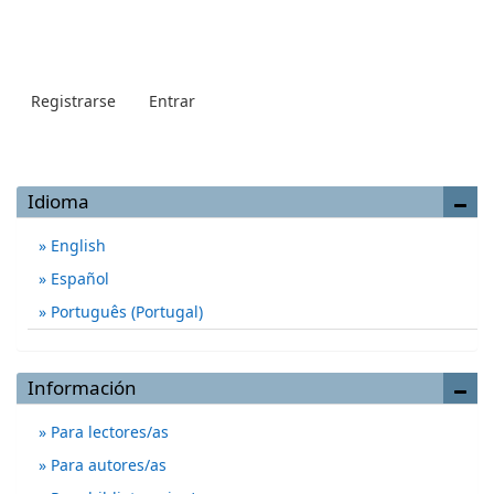
Registrarse
Entrar
Idioma
English
Español
Português (Portugal)
Información
Para lectores/as
Para autores/as