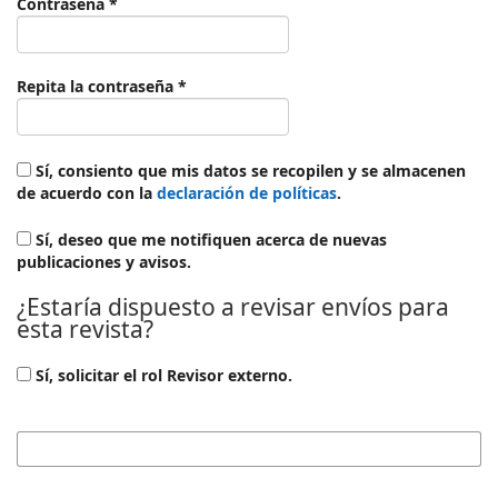
Obligatorio
Contraseña
*
Obligatorio
Repita la contraseña
*
Sí, consiento que mis datos se recopilen y se almacenen
de acuerdo con la
declaración de políticas
.
Sí, deseo que me notifiquen acerca de nuevas
publicaciones y avisos.
¿Estaría dispuesto a revisar envíos para
esta revista?
Sí, solicitar el rol Revisor externo.
Intereses de revisión