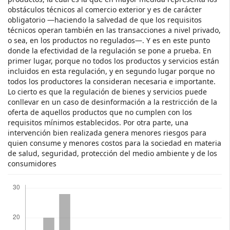
obstáculos técnicos al comercio exterior y es de carácter
obligatorio —haciendo la salvedad de que los requisitos
técnicos operan también en las transacciones a nivel privado,
o sea, en los productos no regulados—. Y es en este punto
donde la efectividad de la regulación se pone a prueba. En
primer lugar, porque no todos los productos y servicios están
incluidos en esta regulación, y en segundo lugar porque no
todos los productores la consideran necesaria e importante.
Lo cierto es que la regulación de bienes y servicios puede
conllevar en un caso de desinformación a la restricción de la
oferta de aquellos productos que no cumplen con los
requisitos mínimos establecidos. Por otra parte, una
intervención bien realizada genera menores riesgos para
quien consume y menores costos para la sociedad en materia
de salud, seguridad, protección del medio ambiente y de los
consumidores
Descargas