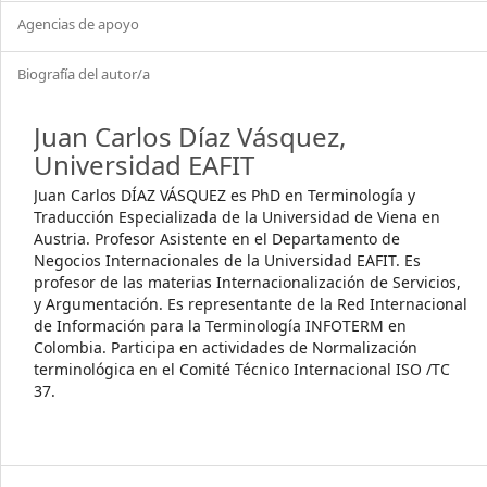
Agencias de apoyo
Biografía del autor/a
Juan Carlos Díaz Vásquez,
Universidad EAFIT
Juan Carlos DÍAZ VÁSQUEZ es PhD en Terminología y
Traducción Especializada de la Uni­versidad de Viena en
Austria. Profesor Asistente en el Departamento de
Negocios Internacionales de la Universidad EAFIT. Es
profesor de las materias Internacionalización de Servicios,
y Argumentación. Es representante de la Red Internacional
de Información para la Terminología INFOTERM en
Colombia. Participa en actividades de Normalización
terminológica en el Comité Técnico Internacional ISO /TC
37.