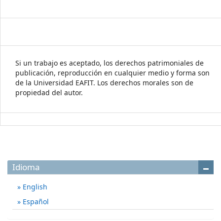
Si un trabajo es aceptado, los derechos patrimoniales de
publicación, reproducción en cualquier medio y forma son
de la Universidad EAFIT. Los derechos morales son de
propiedad del autor.
Idioma
English
Español