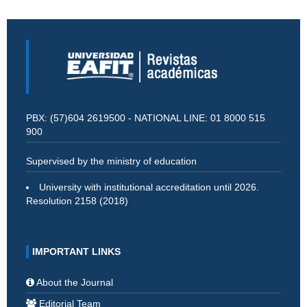
PBX: (57)604 2619500 - NATIONAL LINE: 01 8000 515
900
Supervised by the ministry of education
University with institutional accreditation until 2026.
Resolution 2158 (2018)
IMPORTANT LINKS
About the Journal
Editorial Team