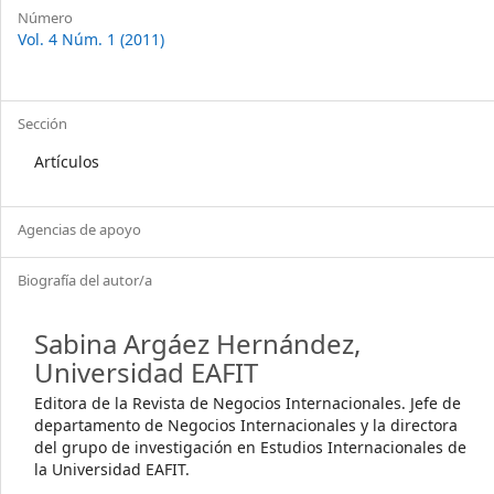
Article
Número
Vol. 4 Núm. 1 (2011)
Details
Sección
Artículos
Agencias de apoyo
Biografía del autor/a
Sabina Argáez Hernández,
Universidad EAFIT
Editora de la Revista de Negocios Internacionales. Jefe de
departamento de Negocios Internacionales y la directora
del grupo de investigación en Estudios Internacionales de
la Universidad EAFIT.