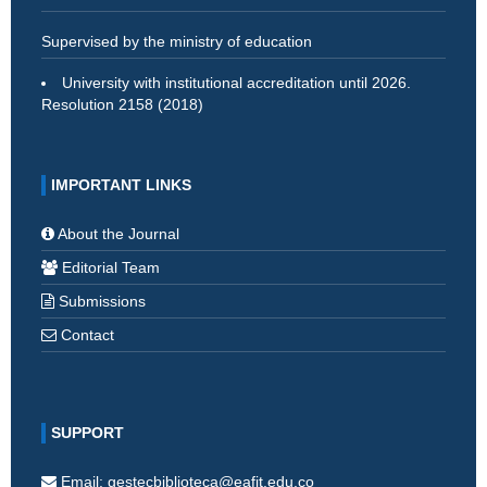
Supervised by the ministry of education
University with institutional accreditation until 2026.
Resolution 2158 (2018)
IMPORTANT LINKS
About the Journal
Editorial Team
Submissions
Contact
SUPPORT
Email: gestecbiblioteca@eafit.edu.co