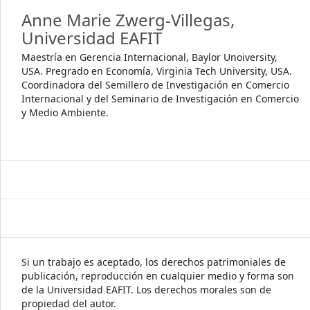
Anne Marie Zwerg-Villegas,
Universidad EAFIT
Maestría en Gerencia Internacional, Baylor Unoiversity,
USA. Pregrado en Economía, Virginia Tech University, USA.
Coordinadora del Semillero de Investigación en Comercio
Internacional y del Seminario de Investigación en Comercio
y Medio Ambiente.
Si un trabajo es aceptado, los derechos patrimoniales de
publicación, reproducción en cualquier medio y forma son
de la Universidad EAFIT. Los derechos morales son de
propiedad del autor.