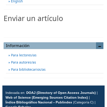
English
Enviar un artículo
Enviar un artículo
Información
Para lectores/as
Para autores/as
Para bibliotecarios/as
Indexada en:
DOAJ (Directory of Open Access Journals)
|
Web of Science (Emerging Sources Citation Index)
|
Índice Bibliográfico Nacional – Publindex
(Categoría C) |