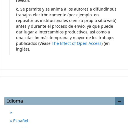
revista.
c. Se permite y se anima a los autores a difundir sus
trabajos electrónicamente (por ejemplo, en
repositorios institucionales o en su propio sitio web)
antes y durante el proceso de envío, ya que puede
dar lugar a intercambios productivos, así como a
una citación más temprana y mayor de los trabajos
publicados (Véase
The Effect of Open Access
) (en
inglés).
Idioma
Español