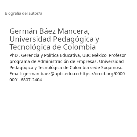
Biografía del autor/a
Germán Báez Mancera,
Universidad Pedagógica y
Tecnológica de Colombia
PhD., Gerencia y Política Educativa, UBC México: Profesor
programa de Administración de Empresas. Universidad
Pedagógica y Tecnológica de Colombia sede Sogamoso.
Email: german.baez@uptc.edu.co https://orcid.org/0000-
0001-6807-2404.