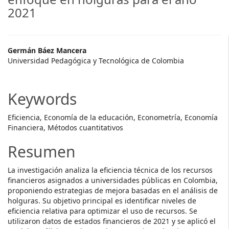
2021
Main
Germán Báez Mancera
Universidad Pedagógica y Tecnológica de Colombia
Article
Content
Keywords
Eficiencia, Economía de la educación, Econometría, Economía
Financiera, Métodos cuantitativos
Resumen
La investigación analiza la eficiencia técnica de los recursos
financieros asignados a universidades públicas en Colombia,
proponiendo estrategias de mejora basadas en el análisis de
holguras. Su objetivo principal es identificar niveles de
eficiencia relativa para optimizar el uso de recursos. Se
utilizaron datos de estados financieros de 2021 y se aplicó el