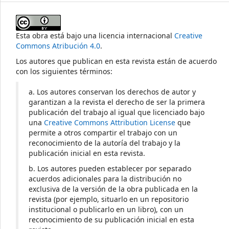
Esta obra está bajo una licencia internacional
Creative
Commons Atribución 4.0
.
Los autores que publican en esta revista están de acuerdo
con los siguientes términos:
a. Los autores conservan los derechos de autor y
garantizan a la revista el derecho de ser la primera
publicación del trabajo al igual que licenciado bajo
una
Creative Commons Attribution License
que
permite a otros compartir el trabajo con un
reconocimiento de la autoría del trabajo y la
publicación inicial en esta revista.
b. Los autores pueden establecer por separado
acuerdos adicionales para la distribución no
exclusiva de la versión de la obra publicada en la
revista (por ejemplo, situarlo en un repositorio
institucional o publicarlo en un libro), con un
reconocimiento de su publicación inicial en esta