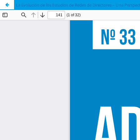
La Evolución de los Estudios de Redes de Directores – Una Perspec