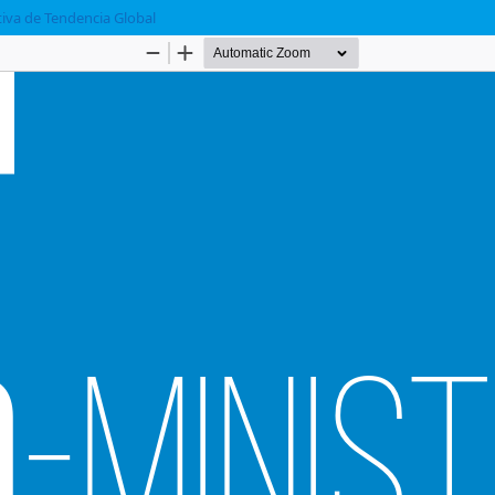
tiva de Tendencia Global