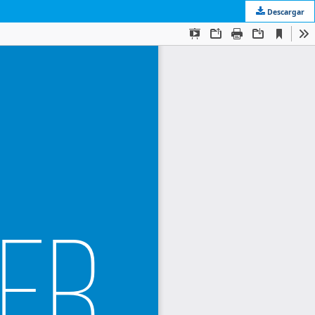
Descargar