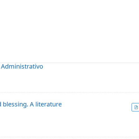
 Administrativo
 blessing. A literature