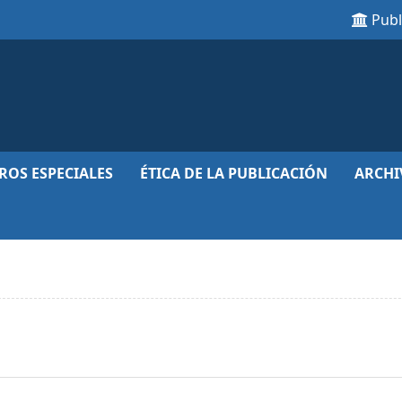
Pub
ROS ESPECIALES
ÉTICA DE LA PUBLICACIÓN
ARCHI