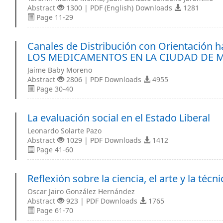
Abstract
1300 | PDF (English) Downloads
1281
Page 11-29
Canales de Distribución con Orientación 
LOS MEDICAMENTOS EN LA CIUDAD DE M
Jaime Baby Moreno
Abstract
2806 | PDF Downloads
4955
Page 30-40
La evaluación social en el Estado Liberal
Leonardo Solarte Pazo
Abstract
1029 | PDF Downloads
1412
Page 41-60
Reflexión sobre la ciencia, el arte y la técni
Oscar Jairo González Hernández
Abstract
923 | PDF Downloads
1765
Page 61-70