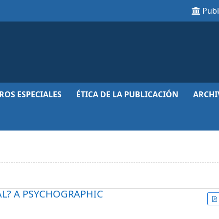
Pub
ROS ESPECIALES
ÉTICA DE LA PUBLICACIÓN
ARCHI
BAL? A PSYCHOGRAPHIC