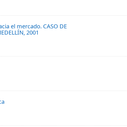
hacia el mercado. CASO DE
EDELLÍN, 2001
ca