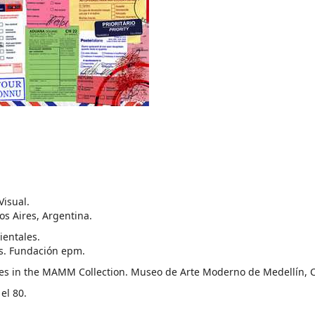
Visual.
s Aires, Argentina.
ientales.
os. Fundación epm.
ves in the MAMM Collection. Museo de Arte Moderno de Medellín, 
el 80.