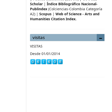
Scholar
|
Índice Bibliográfico Nacional-
Publindex
(Colciencias-Colombia Categoría
A2) |
Scopus
|
Web of Science - Arts and
Humanities Citation Index.
visitas
VISITAS
Desde 01/01/2014