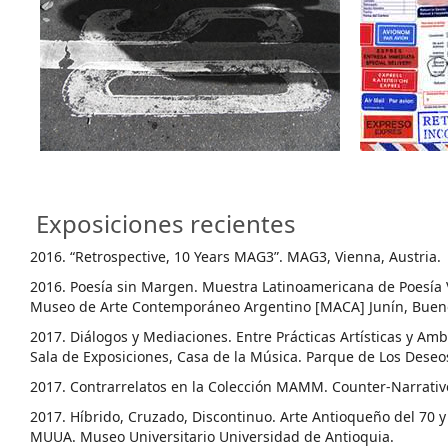
Exposiciones recientes
2016. “Retrospective, 10 Years MAG3”. MAG3, Vienna, Austria.
2016. Poesía sin Margen. Muestra Latinoamericana de Poesía 
Museo de Arte Contemporáneo Argentino [MACA] Junín, Bueno
2017. Diálogos y Mediaciones. Entre Prácticas Artísticas y Amb
Sala de Exposiciones, Casa de la Música. Parque de Los Dese
2017. Contrarrelatos en la Colección MAMM. Counter-Narrati
2017. Híbrido, Cruzado, Discontinuo. Arte Antioqueño del 70 y 
MUUA. Museo Universitario Universidad de Antioquia.