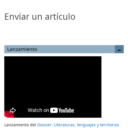
Enviar un artículo
Enviar un artículo
Lanzamiento
Lanzamiento del
Dossier: Literaturas, lenguajes y territorios