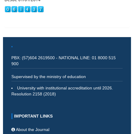
PBX: (57)604 2619500 - NATIONAL LINE: 01 8000 515
900
Supervised by the ministry of education
University with institutional accreditation until 2026.
Resolution 2158 (2018)
IMPORTANT LINKS
About the Journal