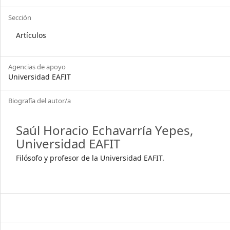
Sección
Artículos
Agencias de apoyo
Universidad EAFIT
Biografía del autor/a
Saúl Horacio Echavarría Yepes,
Universidad EAFIT
Filósofo y profesor de la Universidad EAFIT.