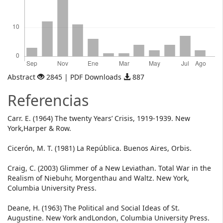
Abstract
2845 | PDF Downloads
887
Referencias
Carr. E. (1964) The twenty Years’ Crisis, 1919-1939. New
York,Harper & Row.
Cicerón, M. T. (1981) La República. Buenos Aires, Orbis.
Craig, C. (2003) Glimmer of a New Leviathan. Total War in the
Realism of Niebuhr, Morgenthau and Waltz. New York,
Columbia University Press.
Deane, H. (1963) The Political and Social Ideas of St.
Augustine. New York andLondon, Columbia University Press.