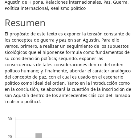
Agustín de Hipona, Relaciones internacionales, Paz, Guerra,
Política internacional, Realismo político
Resumen
El propósito de este texto es exponer la tensión constante de
los conceptos de guerra y paz en san Agustín. Para ello
vamos, primero, a realizar un seguimiento de los supuestos
sicológicos que el hiponense formula como fundamentos de
su consideración política; segundo, exponer las
consecuencias de tales consideraciones dentro del orden
político humano; y, finalmente, abordar el carácter analógico
del concepto de paz, con el cual es usado en el escenario
político como ideal del orden. Tanto en la introducción como
en la conclusión, se abordará la cuestión de la inscripción de
san Agustín dentro de los antecedentes clásicos del llamado
‘realismo político’.
Descargas