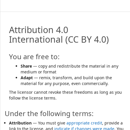
Attribution 4.0
International
(CC BY 4.0)
You are free to:
Share
— copy and redistribute the material in any
medium or format
Adapt
— remix, transform, and build upon the
material for any purpose, even commercially.
The licensor cannot revoke these freedoms as long as you
follow the license terms.
Under the following terms:
Attribution
— You must give
appropriate credit
, provide a
link to the license, and
indicate if changes were made
. You