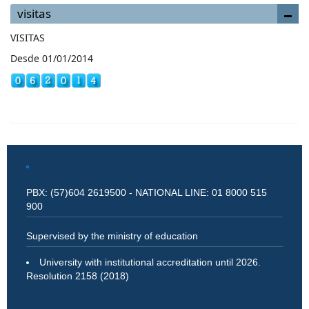
visitas
VISITAS
Desde 01/01/2014
PBX: (57)604 2619500 - NATIONAL LINE: 01 8000 515
900
Supervised by the ministry of education
University with institutional accreditation until 2026.
Resolution 2158 (2018)