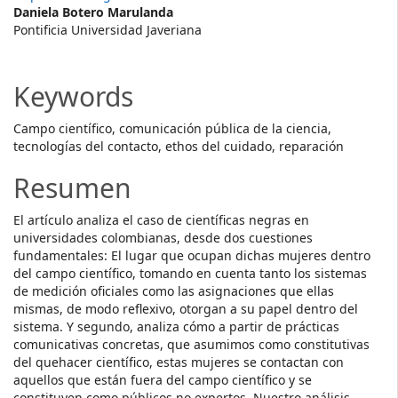
Daniela Botero Marulanda
Content
Pontificia Universidad Javeriana
Keywords
Campo científico, comunicación pública de la ciencia,
tecnologías del contacto, ethos del cuidado, reparación
Resumen
El artículo analiza el caso de científicas negras en
universidades colombianas, desde dos cuestiones
fundamentales: El lugar que ocupan dichas mujeres dentro
del campo científico, tomando en cuenta tanto los sistemas
de medición oficiales como las asignaciones que ellas
mismas, de modo reflexivo, otorgan a su papel dentro del
sistema. Y segundo, analiza cómo a partir de prácticas
comunicativas concretas, que asumimos como constitutivas
del quehacer científico, estas mujeres se contactan con
aquellos que están fuera del campo científico y se
constituyen como públicos no expertos. Nuestro análisis