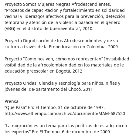
Proyecto Somos Mujeres Negras Afrodescendientes,
“Procesos de capaci-tación y fortalecimiento en solidaridad
vecinal y liderazgos afectivos para la prevención, detección
temprana y atención de la violencia basada en el género
(VBG) en el distrito de buenaventura”, 2010.
Proyecto Dignificación de los Afrodescendientes y de su
cultura a través de la Etnoeducación en Colombia, 2009.
Proyecto “Como nos ven, cómo nos representan” Invisibilidad-
visibilidad de la afrocolombianidad en los materiales de le
educación preescolar en Bogotá, 2012
Proyecto Ondas, Ciencia y Tecnología para niños, niñas y
jóvenes del de-partamento del Chocó, 2011
Prensa
“Que Pasa” En: El Tiempo. 31 de octubre de 1997.
http://www.eltiempo.com/archivo/documento/MAM-687520
“La migración es un tema para las políticas de estado, dicen
los expertos” En: El Tiempo. 6 de diciembre de 2009.