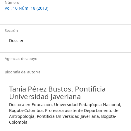
Número
Vol. 10 Núm. 18 (2013)
Sección
Dossier
Agencias de apoyo
Biografía del autor/a
Tania Pérez Bustos,
Pontificia
Universidad Javeriana
Doctora en Educación, Universidad Pedagógica Nacional,
Bogotá-Colombia. Profesora asistente Departamento de
Antropología, Pontificia Universidad Javeriana, Bogotá-
Colombia.