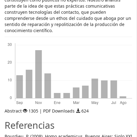
parte de la idea de que estas prácticas comunicativas
construyen tecnologías del contacto, que pueden
comprenderse desde un ethos del cuidado que aboga por un
sentido de reparación y repolitización de la producción de
conocimiento científico.
Descargas
Abstract
1305 | PDF Downloads
624
Referencias
Bourdieu, P. (2008). Homo academicus. Buenos Aires: Siglo XXI