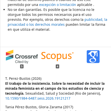
permitido por una
excepción o limitación
aplicable .
No se dan garantías. Es posible que la licencia no le
otorgue todos los permisos necesarios para el uso
previsto. Por ejemplo, otros derechos como la
publicidad, la
privacidad o los derechos morales
pueden limitar la forma
en que utiliza el material.
5
4
T. Perez-Bustos (2026)
El trabajo de la insistencia. Sobre la necesidad de incluir la
mirada feminista en el campo de los estudios de ciencia y
tecnología.
Sexualidad, Salud y Sociedad (Rio de Janeiro),
10.1590/1984-6487.sess.2026.19121217
Tania Pérez-Bustos, Gloria Zarama (2017)