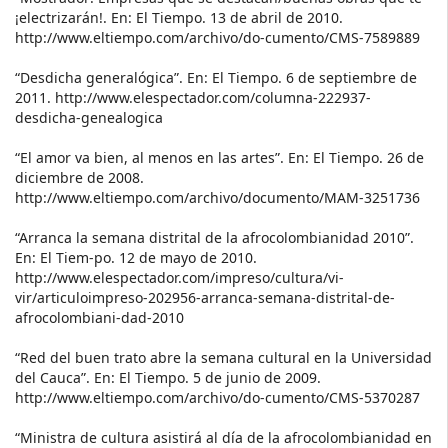
¡electrizarán!. En: El Tiempo. 13 de abril de 2010.
http://www.eltiempo.com/archivo/do-cumento/CMS-7589889
“Desdicha generalógica”. En: El Tiempo. 6 de septiembre de
2011. http://www.elespectador.com/columna-222937-
desdicha-genealogica
“El amor va bien, al menos en las artes”. En: El Tiempo. 26 de
diciembre de 2008.
http://www.eltiempo.com/archivo/documento/MAM-3251736
“Arranca la semana distrital de la afrocolombianidad 2010”.
En: El Tiem-po. 12 de mayo de 2010.
http://www.elespectador.com/impreso/cultura/vi-
vir/articuloimpreso-202956-arranca-semana-distrital-de-
afrocolombiani-dad-2010
“Red del buen trato abre la semana cultural en la Universidad
del Cauca”. En: El Tiempo. 5 de junio de 2009.
http://www.eltiempo.com/archivo/do-cumento/CMS-5370287
“Ministra de cultura asistirá al día de la afrocolombianidad en