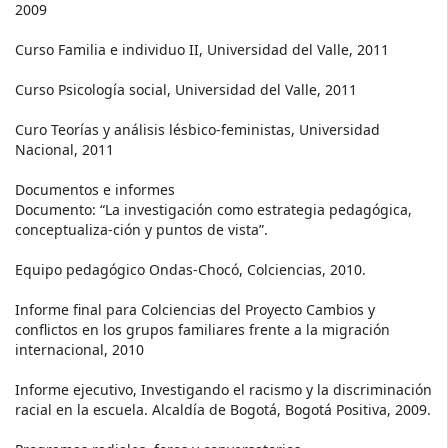
2009
Curso Familia e individuo II, Universidad del Valle, 2011
Curso Psicología social, Universidad del Valle, 2011
Curo Teorías y análisis lésbico-feministas, Universidad
Nacional, 2011
Documentos e informes
Documento: “La investigación como estrategia pedagógica,
conceptualiza-ción y puntos de vista”.
Equipo pedagógico Ondas-Chocó, Colciencias, 2010.
Informe final para Colciencias del Proyecto Cambios y
conflictos en los grupos familiares frente a la migración
internacional, 2010
Informe ejecutivo, Investigando el racismo y la discriminación
racial en la escuela. Alcaldía de Bogotá, Bogotá Positiva, 2009.