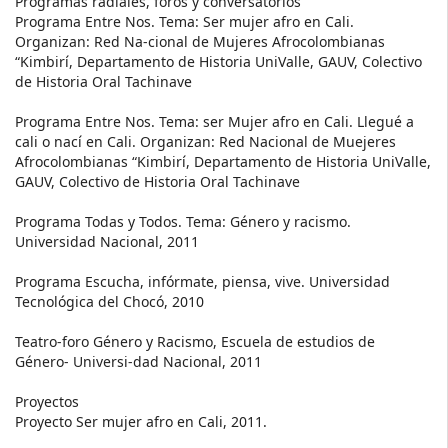
Programas radiales, foros y conversatorios
Programa Entre Nos. Tema: Ser mujer afro en Cali.
Organizan: Red Na-cional de Mujeres Afrocolombianas
“Kimbirí, Departamento de Historia UniValle, GAUV, Colectivo
de Historia Oral Tachinave
Programa Entre Nos. Tema: ser Mujer afro en Cali. Llegué a
cali o nací en Cali. Organizan: Red Nacional de Muejeres
Afrocolombianas “Kimbirí, Departamento de Historia UniValle,
GAUV, Colectivo de Historia Oral Tachinave
Programa Todas y Todos. Tema: Género y racismo.
Universidad Nacional, 2011
Programa Escucha, infórmate, piensa, vive. Universidad
Tecnológica del Chocó, 2010
Teatro-foro Género y Racismo, Escuela de estudios de
Género- Universi-dad Nacional, 2011
Proyectos
Proyecto Ser mujer afro en Cali, 2011.