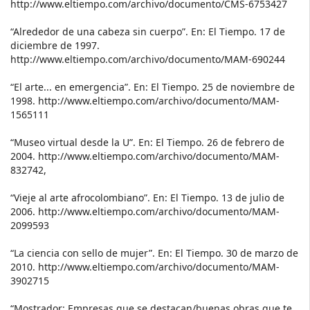
http://www.eltiempo.com/archivo/documento/CMS-6753427
“Alrededor de una cabeza sin cuerpo”. En: El Tiempo. 17 de
diciembre de 1997.
http://www.eltiempo.com/archivo/documento/MAM-690244
“El arte... en emergencia”. En: El Tiempo. 25 de noviembre de
1998. http://www.eltiempo.com/archivo/documento/MAM-
1565111
“Museo virtual desde la U”. En: El Tiempo. 26 de febrero de
2004. http://www.eltiempo.com/archivo/documento/MAM-
832742,
“Vieje al arte afrocolombiano”. En: El Tiempo. 13 de julio de
2006. http://www.eltiempo.com/archivo/documento/MAM-
2099593
“La ciencia con sello de mujer”. En: El Tiempo. 30 de marzo de
2010. http://www.eltiempo.com/archivo/documento/MAM-
3902715
“Mostrador: Empresas que se destacan/buenas obras que te