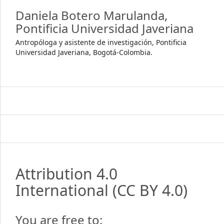
Daniela Botero Marulanda,
Pontificia Universidad Javeriana
Antropóloga y asistente de investigación, Pontificia
Universidad Javeriana, Bogotá-Colombia.
Attribution 4.0
International
(CC BY 4.0)
You are free to: