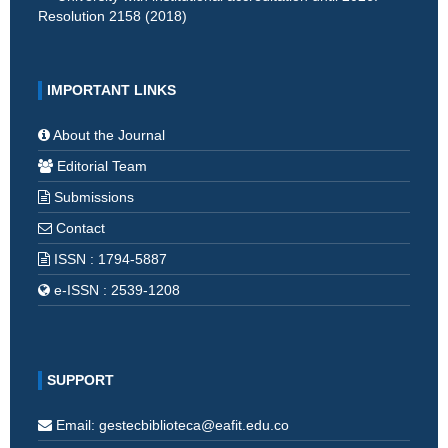
Resolution 2158 (2018)
IMPORTANT LINKS
About the Journal
Editorial Team
Submissions
Contact
ISSN : 1794-5887
e-ISSN : 2539-1208
SUPPORT
Email: gestecbiblioteca@eafit.edu.co