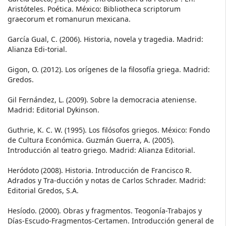
Aristóteles. Poética. México: Bibliotheca scriptorum
graecorum et romanurun mexicana.
García Gual, C. (2006). Historia, novela y tragedia. Madrid:
Alianza Edi-torial.
Gigon, O. (2012). Los orígenes de la filosofía griega. Madrid:
Gredos.
Gil Fernández, L. (2009). Sobre la democracia ateniense.
Madrid: Editorial Dykinson.
Guthrie, K. C. W. (1995). Los filósofos griegos. México: Fondo
de Cultura Económica. Guzmán Guerra, A. (2005).
Introducción al teatro griego. Madrid: Alianza Editorial.
Heródoto (2008). Historia. Introducción de Francisco R.
Adrados y Tra-ducción y notas de Carlos Schrader. Madrid:
Editorial Gredos, S.A.
Hesíodo. (2000). Obras y fragmentos. Teogonía-Trabajos y
Días-Escudo-Fragmentos-Certamen. Introducción general de