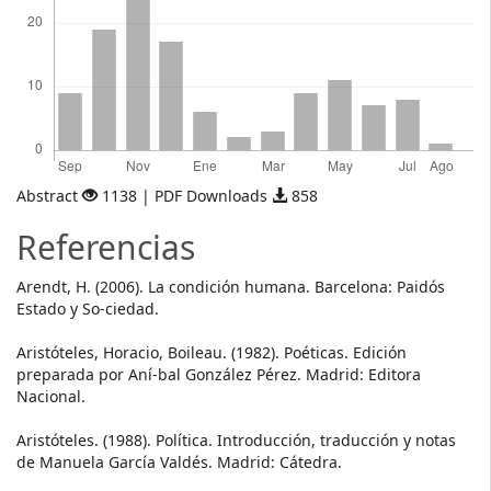
Abstract
1138 | PDF Downloads
858
Referencias
Arendt, H. (2006). La condición humana. Barcelona: Paidós
Estado y So-ciedad.
Aristóteles, Horacio, Boileau. (1982). Poéticas. Edición
preparada por Aní-bal González Pérez. Madrid: Editora
Nacional.
Aristóteles. (1988). Política. Introducción, traducción y notas
de Manuela García Valdés. Madrid: Cátedra.