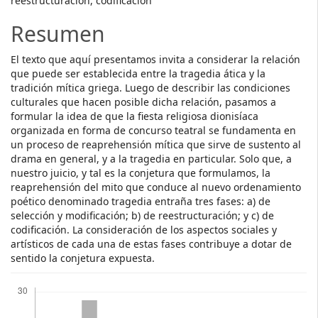
reestructuración, codificación
Resumen
El texto que aquí presentamos invita a considerar la relación
que puede ser establecida entre la tragedia ática y la
tradición mítica griega. Luego de describir las condiciones
culturales que hacen posible dicha relación, pasamos a
formular la idea de que la fiesta religiosa dionisíaca
organizada en forma de concurso teatral se fundamenta en
un proceso de reaprehensión mítica que sirve de sustento al
drama en general, y a la tragedia en particular. Solo que, a
nuestro juicio, y tal es la conjetura que formulamos, la
reaprehensión del mito que conduce al nuevo ordenamiento
poético denominado tragedia entraña tres fases: a) de
selección y modificación; b) de reestructuración; y c) de
codificación. La consideración de los aspectos sociales y
artísticos de cada una de estas fases contribuye a dotar de
sentido la conjetura expuesta.
Descargas