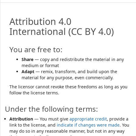
Attribution 4.0
International
(CC BY 4.0)
You are free to:
Share
— copy and redistribute the material in any
medium or format
Adapt
— remix, transform, and build upon the
material for any purpose, even commercially.
The licensor cannot revoke these freedoms as long as you
follow the license terms.
Under the following terms:
Attribution
— You must give
appropriate credit
, provide a
link to the license, and
indicate if changes were made
. You
may do so in any reasonable manner, but not in any way