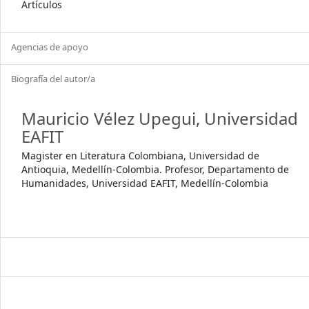
Artículos
Agencias de apoyo
Biografía del autor/a
Mauricio Vélez Upegui,
Universidad
EAFIT
Magister en Literatura Colombiana, Universidad de
Antioquia, Medellín-Colombia. Profesor, Departamento de
Humanidades, Universidad EAFIT, Medellín-Colombia